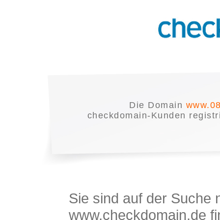
Die Domain
www.08
checkdomain-Kunden registrie
Sie sind auf der Suche
www.checkdomain.de fin